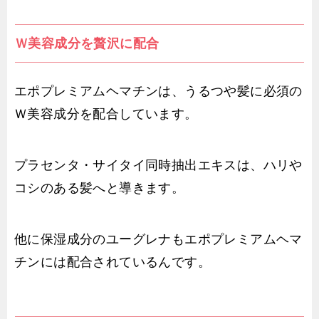
Ｗ美容成分を贅沢に配合
エポプレミアムヘマチンは、うるつや髪に必須の
Ｗ美容成分を配合しています。
プラセンタ・サイタイ同時抽出エキスは、ハリや
コシのある髪へと導きます。
他に保湿成分のユーグレナもエポプレミアムヘマ
チンには配合されているんです。