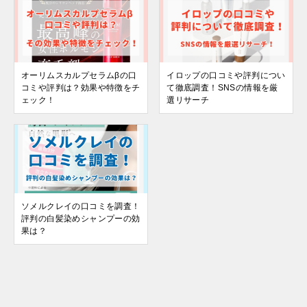
オーリムスカルプセラムβの口
イロップの口コミや評判につい
コミや評判は？効果や特徴をチ
て徹底調査！SNSの情報を厳
ェック！
選リサーチ
ソメルクレイの口コミを調査！
評判の白髪染めシャンプーの効
果は？