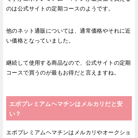
のは公式サイトの定期コースのようです。
他のネット通販については、通常価格やそれに近
い価格となっていました。
継続して使用する商品なので、公式サイトの定期
コースで買うのが最もお得だと言えますね。
エポプレミアムヘマチンはメルカリだと安
い？
エポプレミアムヘマチンはメルカリやオークショ