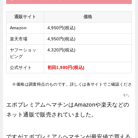
通販サイト
価格
Amazon
4,950円(税込)
楽天市場
4,950円(税込)
ヤフーショッ
4,320円(税込)
ピング
公式サイト
初回1,980円(税込)
※価格は調査時点のものです。詳しくは各サイトでご確認くださ
い。
エポプレミアムヘマチンはAmazonや楽天などの
ネット通販で販売されていました。
ですがエポプレミアムヘマチンが最安値で買える