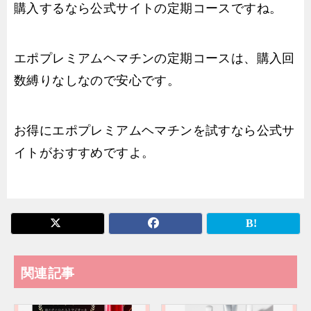
購入するなら公式サイトの定期コースですね。
エポプレミアムヘマチンの定期コースは、購入回
数縛りなしなので安心です。
お得にエポプレミアムヘマチンを試すなら公式サ
イトがおすすめですよ。
関連記事