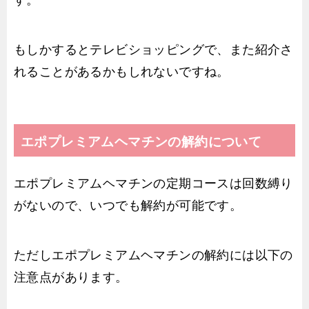
もしかするとテレビショッピングで、また紹介さ
れることがあるかもしれないですね。
エポプレミアムヘマチンの解約について
エポプレミアムヘマチンの定期コースは回数縛り
がないので、いつでも解約が可能です。
ただしエポプレミアムヘマチンの解約には以下の
注意点があります。