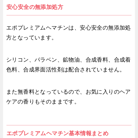
安心安全の無添加処方
エポプレミアムヘマチンは、安心安全の無添加処
方となっています。
シリコン、パラベン、鉱物油、合成香料、合成着
色料、合成界面活性剤は配合されていません。
また無香料となっているので、お気に入りのヘア
ケアの香りもそのままです。
エポプレミアムヘマチン基本情報まとめ