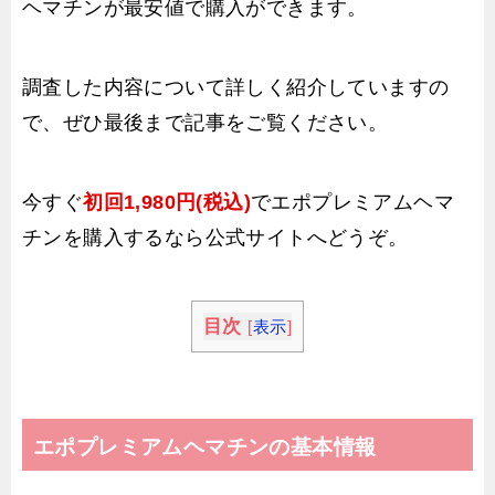
ヘマチンが最安値で購入ができます。
調査した内容について詳しく紹介していますの
で、ぜひ最後まで記事をご覧ください。
今すぐ
初回1,980円(税込)
でエポプレミアムヘマ
チンを購入するなら公式サイトへどうぞ。
目次
[
表示
]
エポプレミアムヘマチンの基本情報