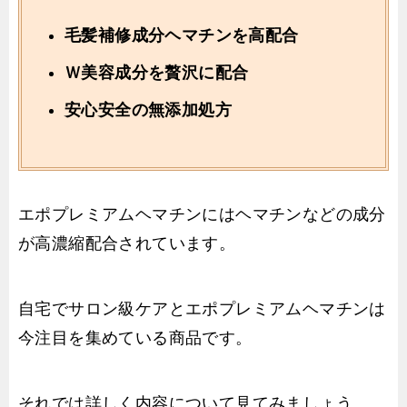
毛髪補修成分ヘマチンを高配合
Ｗ美容成分を贅沢に配合
安心安全の無添加処方
エポプレミアムヘマチンにはヘマチンなどの成分
が高濃縮配合されています。
自宅でサロン級ケアとエポプレミアムヘマチンは
今注目を集めている商品です。
それでは詳しく内容について見てみましょう。