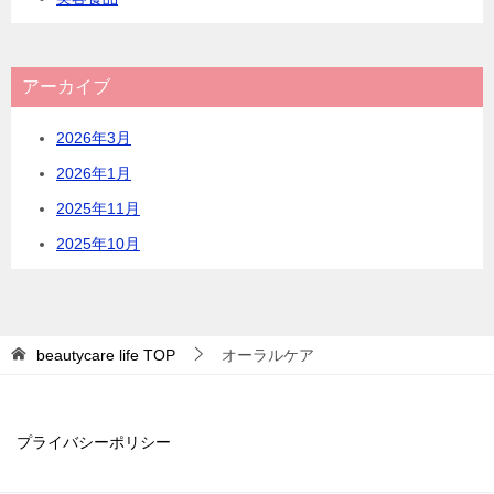
アーカイブ
2026年3月
2026年1月
2025年11月
2025年10月
beautycare life
TOP
オーラルケア
プライバシーポリシー