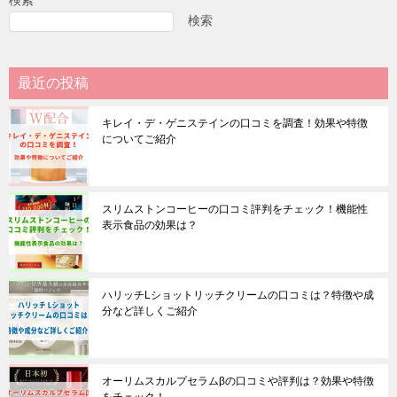
検索
最近の投稿
キレイ・デ・ゲニステインの口コミを調査！効果や特徴
についてご紹介
スリムストンコーヒーの口コミ評判をチェック！機能性
表示食品の効果は？
ハリッチLショットリッチクリームの口コミは？特徴や成
分など詳しくご紹介
オーリムスカルプセラムβの口コミや評判は？効果や特徴