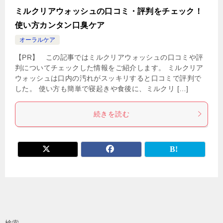
ミルクリアウォッシュの口コミ・評判をチェック！
使い方カンタン口臭ケア
オーラルケア
【PR】 この記事ではミルクリアウォッシュの口コミや評
判についてチェックした情報をご紹介します。 ミルクリア
ウォッシュは口内の汚れがスッキリすると口コミで評判で
した。 使い方も簡単で寝起きや食後に、ミルクリ […]
続きを読む
検索