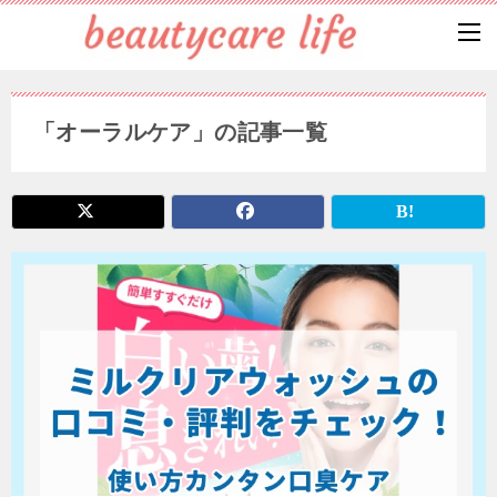
「オーラルケア」の記事一覧